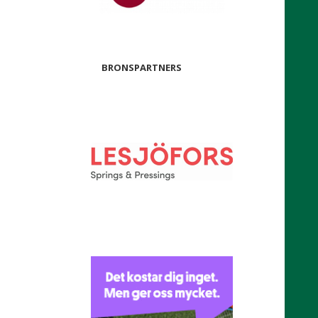
BRONSPARTNERS