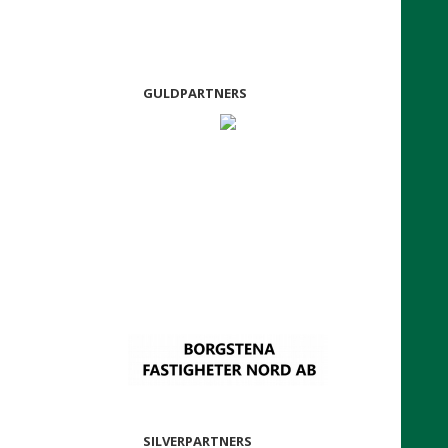
GULDPARTNERS
SILVERPARTNERS