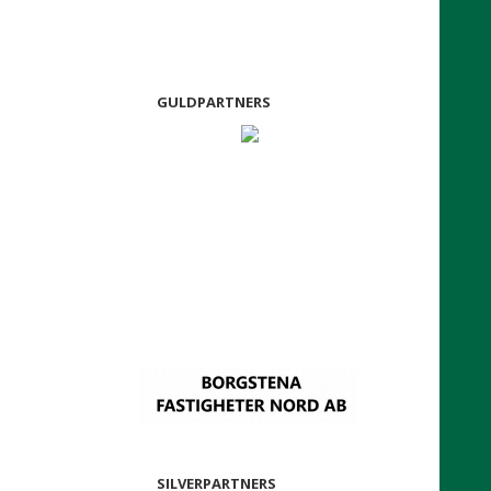
GULDPARTNERS
SILVERPARTNERS