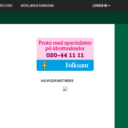
RSCHEN
MÖRLANDA MARKNAD
LOGGA IN
HUVUDPARTNERS