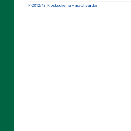
P-2012/13: Kioskschema + matchvärdar