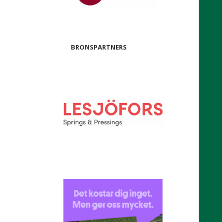
BRONSPARTNERS