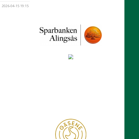
2026-04-15 19:15