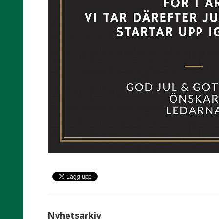
Nyhetsarkiv