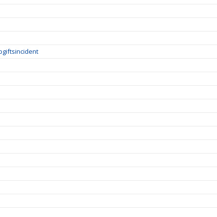
giftsincident