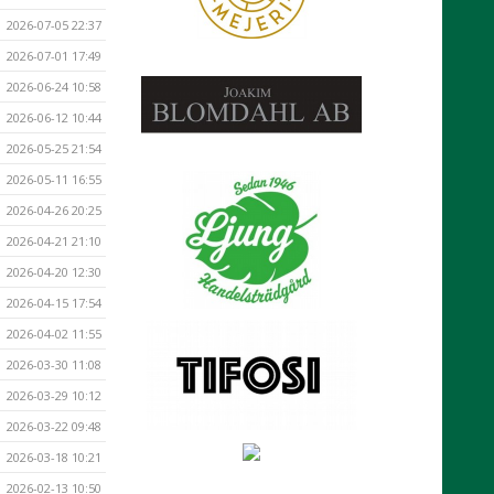
2026-07-05 22:37
2026-07-01 17:49
2026-06-24 10:58
2026-06-12 10:44
2026-05-25 21:54
2026-05-11 16:55
2026-04-26 20:25
2026-04-21 21:10
2026-04-20 12:30
2026-04-15 17:54
2026-04-02 11:55
2026-03-30 11:08
2026-03-29 10:12
2026-03-22 09:48
2026-03-18 10:21
2026-02-13 10:50