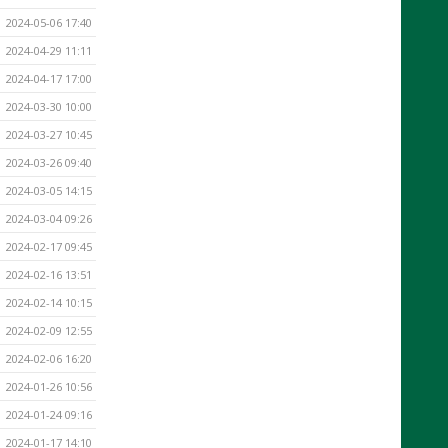
2024-05-06 17:40
2024-04-29 11:11
2024-04-17 17:00
2024-03-30 10:00
2024-03-27 10:45
2024-03-26 09:40
2024-03-05 14:15
2024-03-04 09:26
2024-02-17 09:45
2024-02-16 13:51
2024-02-14 10:15
2024-02-09 12:55
2024-02-06 16:20
2024-01-26 10:56
2024-01-24 09:16
2024-01-17 14:10