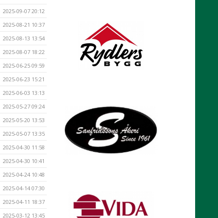
2025-09-07 20:12
2025-08-21 10:37
2025-08-13 13:54
2025-08-07 18:22
2025-06-25 09:59
2025-06-23 15:21
2025-06-03 13:13
2025-05-27 09:24
2025-05-20 13:53
2025-05-07 13:35
2025-04-30 11:58
2025-04-30 10:41
2025-04-24 10:48
2025-04-14 07:30
2025-04-11 18:37
2025-03-12 13:45