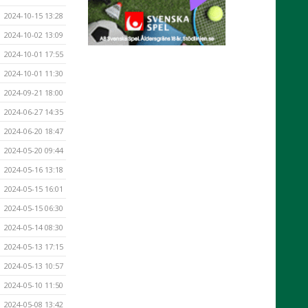
2024-10-15 13:28
2024-10-02 13:09
2024-10-01 17:55
2024-10-01 11:30
2024-09-21 18:00
2024-06-27 14:35
2024-06-20 18:47
2024-05-20 09:44
2024-05-16 13:18
2024-05-15 16:01
2024-05-15 06:30
2024-05-14 08:30
2024-05-13 17:15
2024-05-13 10:57
2024-05-10 11:50
2024-05-08 13:42